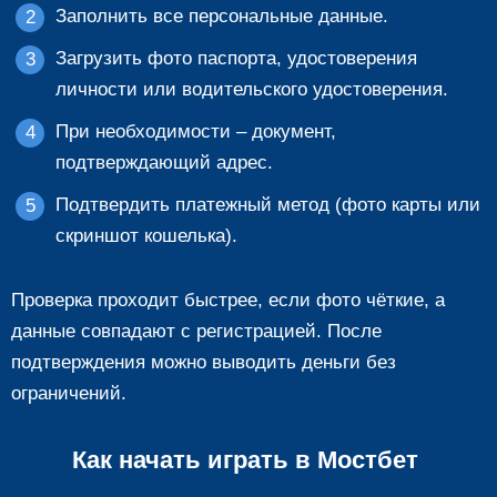
Заполнить все персональные данные.
Загрузить фото паспорта, удостоверения
личности или водительского удостоверения.
При необходимости – документ,
подтверждающий адрес.
Подтвердить платежный метод (фото карты или
скриншот кошелька).
Проверка проходит быстрее, если фото чёткие, а
данные совпадают с регистрацией. После
подтверждения можно выводить деньги без
ограничений.
Как начать играть в Мостбет