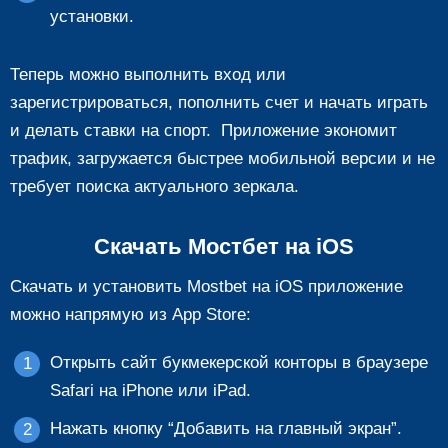
установки.
Теперь можно выполнить вход или
зарегистрироваться, пополнить счет и начать играть
и делать ставки на спорт. Приложение экономит
трафик, загружается быстрее мобильной версии и не
требует поиска актуального зеркала.
Скачать Мостбет на iOS
Скачать и установить Mostbet на iOS приложение
можно напрямую из App Store:
Открыть сайт букмекерской конторы в браузере
Safari на iPhone или iPad.
Нажать кнопку “Добавить на главный экран”.