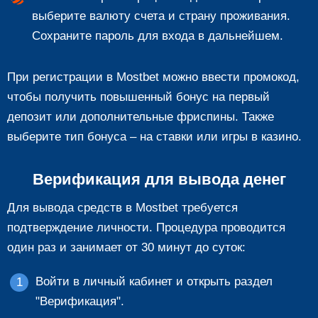
выберите валюту счета и страну проживания.
Сохраните пароль для входа в дальнейшем.
При регистрации в Mostbet можно ввести промокод,
чтобы получить повышенный бонус на первый
депозит или дополнительные фриспины. Также
выберите тип бонуса – на ставки или игры в казино.
Верификация для вывода денег
Для вывода средств в Mostbet требуется
подтверждение личности. Процедура проводится
один раз и занимает от 30 минут до суток:
Войти в личный кабинет и открыть раздел
"Верификация".