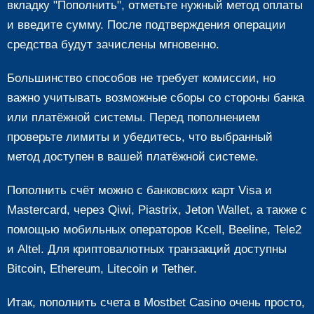
вкладку "Пополнить", отметьте нужный метод оплаты
и введите сумму. После подтверждения операции
средства будут зачислены мгновенно.
Большинство способов не требует комиссии, но
важно учитывать возможные сборы со стороны банка
или платёжной системы. Перед пополнением
проверьте лимиты и убедитесь, что выбранный
метод доступен в вашей платёжной системе.
Пополнить счёт можно с банковских карт Visa и
Mastercard, через Qiwi, Piastrix, Jeton Wallet, а также с
помощью мобильных операторов Kcell, Beeline, Tele2
и Altel. Для криптовалютных транзакций доступны
Bitcoin, Ethereum, Litecoin и Tether.
Итак, пополнить счета в Mostbet Casino очень просто,