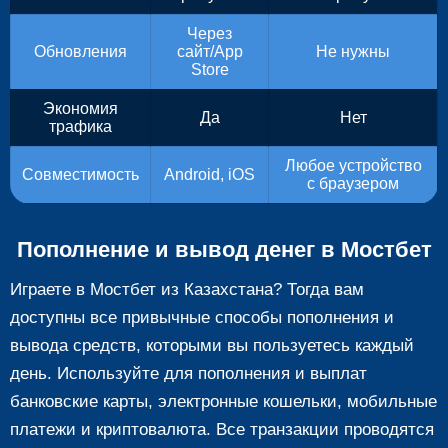
Через
Обновления
сайт/App
Не нужны
Store
Экономия
Да
Нет
трафика
Любое устройство
Совместимость
Android, iOS
с браузером
Пополнение и вывод денег в Мостбет
Играете в Мостбет из Казахстана? Тогда вам
доступны все привычные способы пополнения и
вывода средств, которыми вы пользуетесь каждый
день. Используйте для пополнения и выплат
банковские карты, электронные кошельки, мобильные
платежи и криптовалюта. Все транзакции проводятся