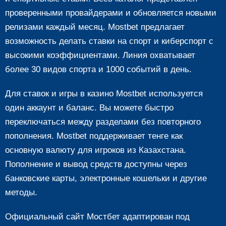
проверенными провайдерами и обновляется новыми
релизами каждый месяц. Mostbet предлагает
возможность делать ставки на спорт и киберспорт с
высокими коэффициентами. Линия охватывает
более 30 видов спорта и 1000 событий в день.
Для ставок и игры в казино Mostbet используется
один аккаунт и баланс. Вы можете быстро
переключаться между разделами без повторного
пополнения. Mostbet поддерживает тенге как
основную валюту для игроков из Казахстана.
Пополнение и вывод средств доступны через
банковские карты, электронные кошельки и другие
методы.
Официальный сайт Мостбет адаптирован под