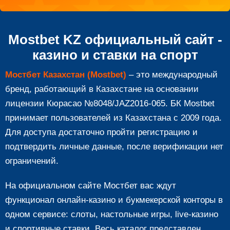
Mostbet KZ официальный сайт -
казино и ставки на спорт
Мостбет Казахстан (Mostbet)
– это международный
бренд, работающий в Казахстане на основании
лицензии Кюрасао №8048/JAZ2016-065. БК Mostbet
принимает пользователей из Казахстана с 2009 года.
Для доступа достаточно пройти регистрацию и
подтвердить личные данные, после верификации нет
ограничений.
На официальном сайте Мостбет вас ждут
функционал онлайн-казино и букмекерской конторы в
одном сервисе: слоты, настольные игры, live-казино
и спортивные ставки. Весь каталог представлен