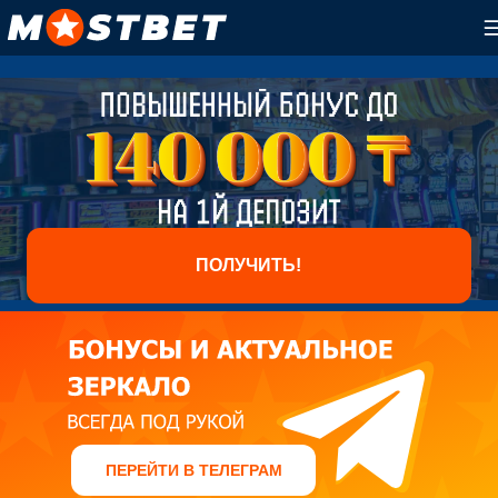
ПОЛУЧИТЬ!
ПЕРЕЙТИ В ТЕЛЕГРАМ