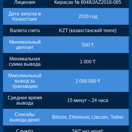
Лицензия
Кюрасао № 8048/JAZ2016-065
Дата запуска в
2016 год
Казахстане
Валюта счета
KZT (казахстанский тенге)
Минимальный
500 ₸
депозит
Минимальная
1 000 ₸
сумма вывода
Максимальный
вывод за
2 000 000 ₸
транзакцию
Среднее время
15 минут – 24 часа
вывода
Способы
Bitcoin, Ethereum, Litecoin, Tether
вывода денег
Служба
24/7 чат, email: