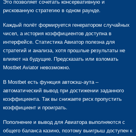
Это позволяет сочетать консервативную и
рискованную стратегию в одном раунде.
Каждый полёт формируется генератором случайных
чисел, а история коэффициентов доступна в
интерфейсе. Статистика Авиатор полезна для
стратегий и анализа, хотя прошлые результаты не
влияют на будущие. Предсказать или взломать
Mostbet Aviator невозможно.
В Mostbet есть функция автокэш-аута –
автоматический вывод при достижении заданного
коэффициента. Так вы снижаете риск пропустить
коэффициент и проиграть.
Пополнение и вывод для Авиатора выполняются с
общего баланса казино, поэтому выигрыш доступен к