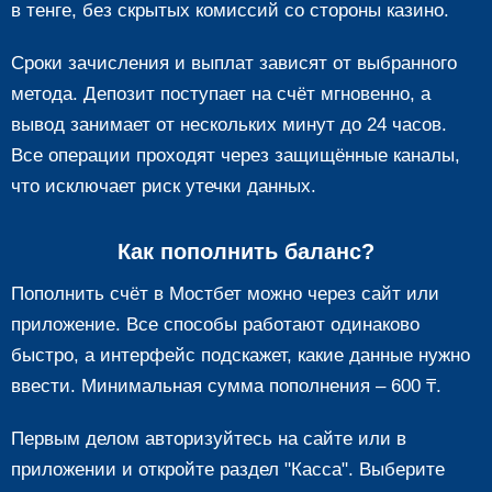
в тенге, без скрытых комиссий со стороны казино.
Сроки зачисления и выплат зависят от выбранного
метода. Депозит поступает на счёт мгновенно, а
вывод занимает от нескольких минут до 24 часов.
Все операции проходят через защищённые каналы,
что исключает риск утечки данных.
Как пополнить баланс?
Пополнить счёт в Мостбет можно через сайт или
приложение. Все способы работают одинаково
быстро, а интерфейс подскажет, какие данные нужно
ввести. Минимальная сумма пополнения – 600 ₸.
Первым делом авторизуйтесь на сайте или в
приложении и откройте раздел "Касса". Выберите